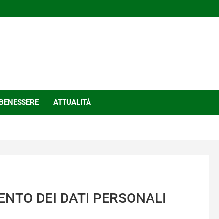
BENESSERE
ATTUALITÀ
NTO DEI DATI PERSONALI