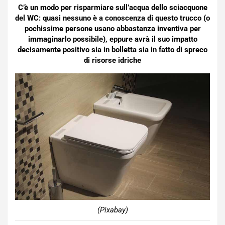
C’è un modo per risparmiare sull’acqua dello sciacquone
del WC: quasi nessuno è a conoscenza di questo trucco (o
pochissime persone usano abbastanza inventiva per
immaginarlo possibile), eppure avrà il suo impatto
decisamente positivo sia in bolletta sia in fatto di spreco
di risorse idriche
(Pixabay)