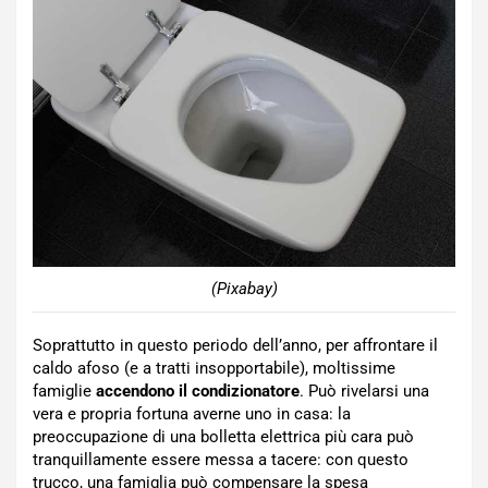
(Pixabay)
Soprattutto in questo periodo dell’anno, per affrontare il
caldo afoso (e a tratti insopportabile), moltissime
famiglie
accendono il condizionatore
. Può rivelarsi una
vera e propria fortuna averne uno in casa: la
preoccupazione di una bolletta elettrica più cara può
tranquillamente essere messa a tacere: con questo
trucco, una famiglia può compensare la spesa