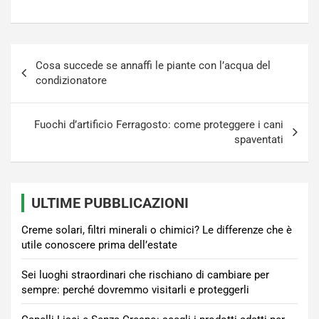
Navigazione
Cosa succede se annaffi le piante con l’acqua del
articoli
condizionatore
Fuochi d’artificio Ferragosto: come proteggere i cani
spaventati
ULTIME PUBBLICAZIONI
Creme solari, filtri minerali o chimici? Le differenze che è
utile conoscere prima dell’estate
Sei luoghi straordinari che rischiano di cambiare per
sempre: perché dovremmo visitarli e proteggerli