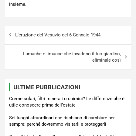
insieme.
Navigazione
L’eruzione del Vesuvio del 6 Gennaio 1944
articoli
Lumache e limacce che invadono il tuo giardino,
eliminale così
ULTIME PUBBLICAZIONI
Creme solari, filtri minerali o chimici? Le differenze che è
utile conoscere prima dell’estate
Sei luoghi straordinari che rischiano di cambiare per
sempre: perché dovremmo visitarli e proteggerli