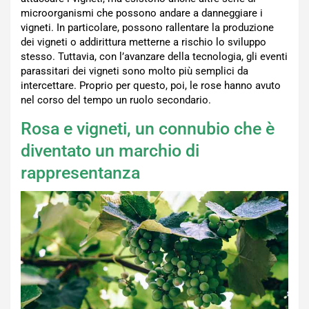
microorganismi che possono andare a danneggiare i
vigneti. In particolare, possono rallentare la produzione
dei vigneti o addirittura metterne a rischio lo sviluppo
stesso. Tuttavia, con l’avanzare della tecnologia, gli eventi
parassitari dei vigneti sono molto più semplici da
intercettare. Proprio per questo, poi, le rose hanno avuto
nel corso del tempo un ruolo secondario.
Rosa e vigneti, un connubio che è
diventato un marchio di
rappresentanza