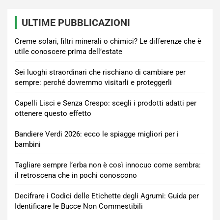
ULTIME PUBBLICAZIONI
Creme solari, filtri minerali o chimici? Le differenze che è
utile conoscere prima dell’estate
Sei luoghi straordinari che rischiano di cambiare per
sempre: perché dovremmo visitarli e proteggerli
Capelli Lisci e Senza Crespo: scegli i prodotti adatti per
ottenere questo effetto
Bandiere Verdi 2026: ecco le spiagge migliori per i
bambini
Tagliare sempre l’erba non è così innocuo come sembra:
il retroscena che in pochi conoscono
Decifrare i Codici delle Etichette degli Agrumi: Guida per
Identificare le Bucce Non Commestibili