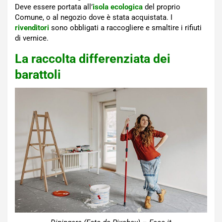
Deve essere portata all’
isola ecologica
del proprio
Comune, o al negozio dove è stata acquistata. I
rivenditori
sono obbligati a raccogliere e smaltire i rifiuti
di vernice.
La raccolta differenziata dei
barattoli