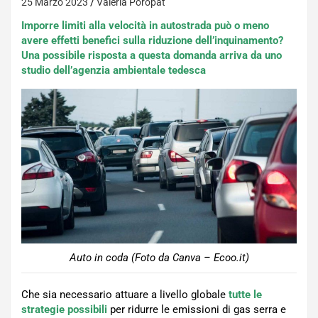
25 Marzo 2023
Valeria Poropat
Imporre limiti alla velocità in autostrada può o meno
avere effetti benefici sulla riduzione dell’inquinamento?
Una possibile risposta a questa domanda arriva da uno
studio dell’agenzia ambientale tedesca
Auto in coda (Foto da Canva – Ecoo.it)
Che sia necessario attuare a livello globale
tutte le
strategie possibili
per ridurre le emissioni di gas serra e