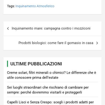
Tags:
Inquinamento Atmosferico
Navigazione
Inquinamento mare: campagna contro i mozziconi
articoli
Prodotti biologici: come fare il gomasio in casa
ULTIME PUBBLICAZIONI
Creme solari, filtri minerali o chimici? Le differenze che è
utile conoscere prima dell’estate
Sei luoghi straordinari che rischiano di cambiare per
sempre: perché dovremmo visitarli e proteggerli
Capelli Lisci e Senza Crespo: scegli i prodotti adatti per