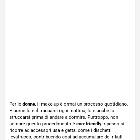
Per le
donne
, il make-up è ormai un processo quotidiano.
E come lo è il truccarsi ogni mattina, lo è anche lo
struccarsi prima di andare a dormire. Purtroppo, non
sempre questo procedimento è
eco-friendly
: spesso si
ricorre ad accessori usa e getta, come i dischetti
levatrucco, contribuendo così ad accumulare dei rifiuti