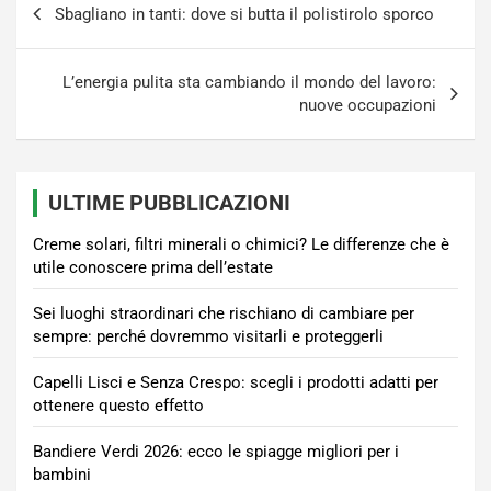
Sbagliano in tanti: dove si butta il polistirolo sporco
articoli
L’energia pulita sta cambiando il mondo del lavoro:
nuove occupazioni
ULTIME PUBBLICAZIONI
Creme solari, filtri minerali o chimici? Le differenze che è
utile conoscere prima dell’estate
Sei luoghi straordinari che rischiano di cambiare per
sempre: perché dovremmo visitarli e proteggerli
Capelli Lisci e Senza Crespo: scegli i prodotti adatti per
ottenere questo effetto
Bandiere Verdi 2026: ecco le spiagge migliori per i
bambini