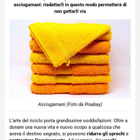
asciugamani:
riadattarli in questo modo permetterà di
non gettarli via
Asciugamani (Foto da Pixabay)
L’arte del riciclo porta grandissime soddisfazioni. Oltre a
donare una nuova vita e nuovo scopo a qualcosa che
aveva il destino segnato, si possono
ridurre gli sprechi
e