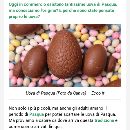
Oggi in commercio esistono tantissime uova di Pasqua,
ma conosciamo l’origine? E perché sono state pensate
proprio le uova?
Uova di Pasqua (Foto da Canva) – Ecoo.it
Non solo i più piccoli, ma anche gli adulti amano il
periodo di
Pasqua
per poter scartare le uova di Pasqua.
Ma proviamo a capire da dove arriva questa
tradizione
e
come siamo arrivati fin qui.