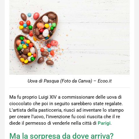
Uova di Pasqua (Foto da Canva) – Ecoo.it
Ma fu proprio Luigi XIV a commissionare delle uova di
cioccolato che poi in seguito sarebbero state regalate.
L’artista della pasticceria, riuscì ad inventare lo stampo
per creare l’uovo, l’invenzione fu così riuscita che il re
diede il permesso di venderle nella città di
Parigi
.
Ma la sorpresa da dove arriva?