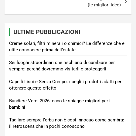
(le migliori idee)
ULTIME PUBBLICAZIONI
Creme solari, filtri minerali o chimici? Le differenze che è
utile conoscere prima dell’estate
Sei luoghi straordinari che rischiano di cambiare per
sempre: perché dovremmo visitarli e proteggerli
Capelli Lisci e Senza Crespo: scegli i prodotti adatti per
ottenere questo effetto
Bandiere Verdi 2026: ecco le spiagge migliori per i
bambini
Tagliare sempre l’erba non è così innocuo come sembra:
il retroscena che in pochi conoscono