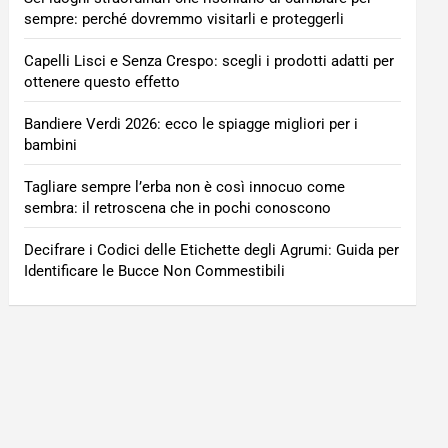
sempre: perché dovremmo visitarli e proteggerli
Capelli Lisci e Senza Crespo: scegli i prodotti adatti per
ottenere questo effetto
Bandiere Verdi 2026: ecco le spiagge migliori per i
bambini
Tagliare sempre l’erba non è così innocuo come
sembra: il retroscena che in pochi conoscono
Decifrare i Codici delle Etichette degli Agrumi: Guida per
Identificare le Bucce Non Commestibili