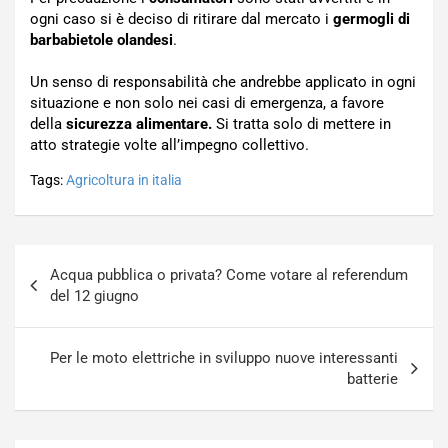
ogni caso si è deciso di ritirare dal mercato i
germogli di
barbabietole olandesi
.
Un senso di responsabilità che andrebbe applicato in ogni
situazione e non solo nei casi di emergenza, a favore
della
sicurezza alimentare.
Si tratta solo di mettere in
atto strategie volte all’impegno collettivo.
Tags:
Agricoltura in italia
Navigazione
Acqua pubblica o privata? Come votare al referendum
articoli
del 12 giugno
Per le moto elettriche in sviluppo nuove interessanti
batterie