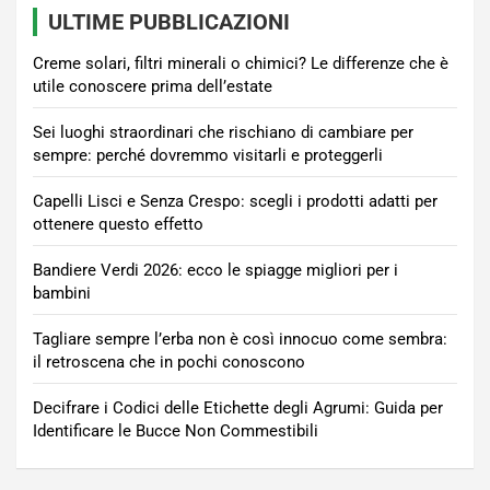
ULTIME PUBBLICAZIONI
Creme solari, filtri minerali o chimici? Le differenze che è
utile conoscere prima dell’estate
Sei luoghi straordinari che rischiano di cambiare per
sempre: perché dovremmo visitarli e proteggerli
Capelli Lisci e Senza Crespo: scegli i prodotti adatti per
ottenere questo effetto
Bandiere Verdi 2026: ecco le spiagge migliori per i
bambini
Tagliare sempre l’erba non è così innocuo come sembra:
il retroscena che in pochi conoscono
Decifrare i Codici delle Etichette degli Agrumi: Guida per
Identificare le Bucce Non Commestibili