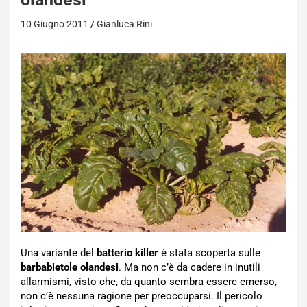
10 Giugno 2011
Gianluca Rini
Una variante del
batterio killer
è stata scoperta sulle
barbabietole olandesi
. Ma non c’è da cadere in inutili
allarmismi, visto che, da quanto sembra essere emerso,
non c’è nessuna ragione per preoccuparsi. Il pericolo