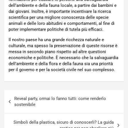
dell’ambiente e della fauna locale, a partire dai bambini e
dai giovani. Inoltre, è importante incentivare la ricerca
scientifica per una migliore conoscenza delle specie
animali e delle loro abitudini e comportamenti, al fine di
poter implementare politiche di tutela più efficaci.
Il nostro paese ha una grande ricchezza naturale e
culturale, ma spesso la preservazione di queste risorse è
messa in secondo piano rispetto ad altre questioni
economiche e politiche. È necessario che la salvaguardia
dell’ambiente e della flora e della fauna sia una priorità
per il governo e per la società civile nel suo complesso.
Navigazione
Reveal party, ormai lo fanno tutti: come renderlo
articoli
sostenibile
Simboli della plastica, sicuro di conoscerli? La guida