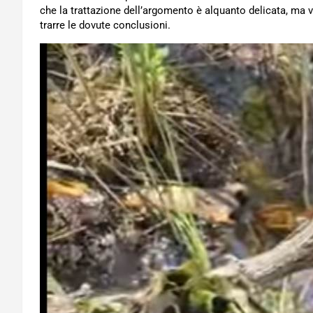
che la trattazione dell’argomento è alquanto delicata, ma 
trarre le dovute conclusioni.