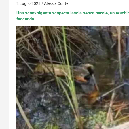
2 Luglio 2023
Alessia Conte
Una sconvolgente scoperta lascia senza parole, un teschio 
faccenda