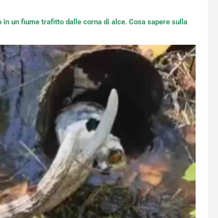
in un fiume trafitto dalle corna di alce. Cosa sapere sulla