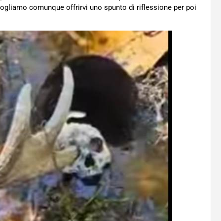
vogliamo comunque offrirvi uno spunto di riflessione per poi