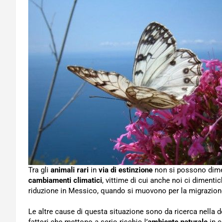
Tra gli
animali rari
in
via di estinzione
non si possono dimen
cambiamenti climatici
, vittime di cui anche noi ci dimenti
riduzione in Messico, quando si muovono per la migrazione
Le altre cause di questa situazione sono da ricerca nella 