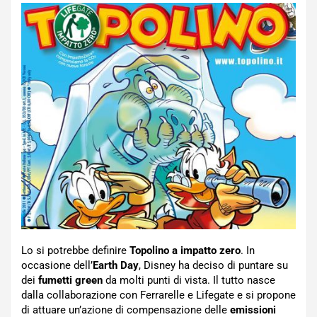
Lo si potrebbe definire
Topolino a impatto zero
. In
occasione dell’
Earth Day
, Disney ha deciso di puntare su
dei
fumetti green
da molti punti di vista. Il tutto nasce
dalla collaborazione con Ferrarelle e Lifegate e si propone
di attuare un’azione di compensazione delle
emissioni