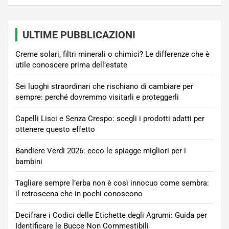
ULTIME PUBBLICAZIONI
Creme solari, filtri minerali o chimici? Le differenze che è
utile conoscere prima dell’estate
Sei luoghi straordinari che rischiano di cambiare per
sempre: perché dovremmo visitarli e proteggerli
Capelli Lisci e Senza Crespo: scegli i prodotti adatti per
ottenere questo effetto
Bandiere Verdi 2026: ecco le spiagge migliori per i
bambini
Tagliare sempre l’erba non è così innocuo come sembra:
il retroscena che in pochi conoscono
Decifrare i Codici delle Etichette degli Agrumi: Guida per
Identificare le Bucce Non Commestibili