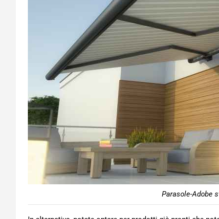
Parasole-Adobe st