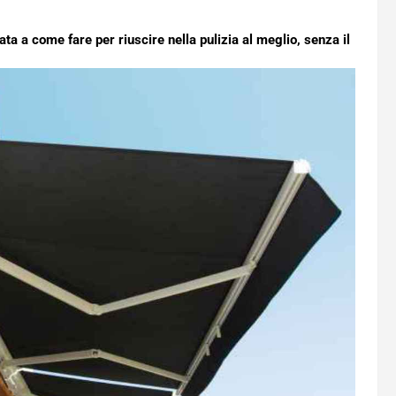
ata a come fare per riuscire nella pulizia al meglio, senza il