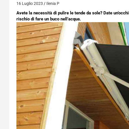
16 Luglio 2023
Ilenia P
Avete la necessità di pulire le tende da sole? Date un’occhi
rischio di fare un buco nell’acqua.