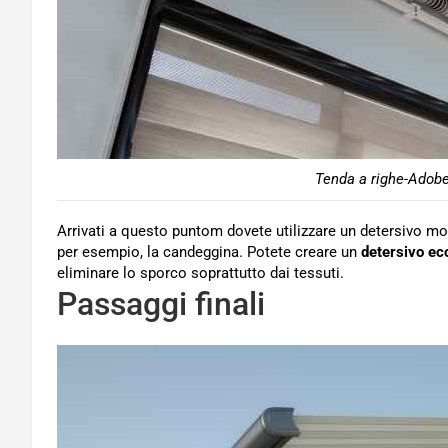
Tenda a righe-Adobe
Arrivati a questo puntom dovete utilizzare un detersivo mo
per esempio, la candeggina. Potete creare un
detersivo ec
eliminare lo sporco soprattutto dai tessuti.
Passaggi finali