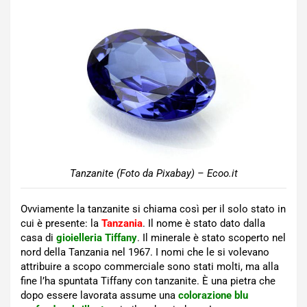
Tanzanite (Foto da Pixabay) – Ecoo.it
Ovviamente la tanzanite si chiama così per il solo stato in
cui è presente: la
Tanzania
. Il nome è stato dato dalla
casa di
gioielleria Tiffany
. Il minerale è stato scoperto nel
nord della Tanzania nel 1967. I nomi che le si volevano
attribuire a scopo commerciale sono stati molti, ma alla
fine l’ha spuntata Tiffany con tanzanite. È una pietra che
dopo essere lavorata assume una
colorazione blu