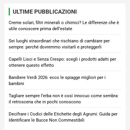
ULTIME PUBBLICAZIONI
Creme solari, filtri minerali o chimici? Le differenze che è
utile conoscere prima dell’estate
Sei luoghi straordinari che rischiano di cambiare per
sempre: perché dovremmo visitarli e proteggerli
Capelli Lisci e Senza Crespo: scegli i prodotti adatti per
ottenere questo effetto
Bandiere Verdi 2026: ecco le spiagge migliori per i
bambini
Tagliare sempre l’erba non è così innocuo come sembra:
il retroscena che in pochi conoscono
Decifrare i Codici delle Etichette degli Agrumi: Guida per
Identificare le Bucce Non Commestibili