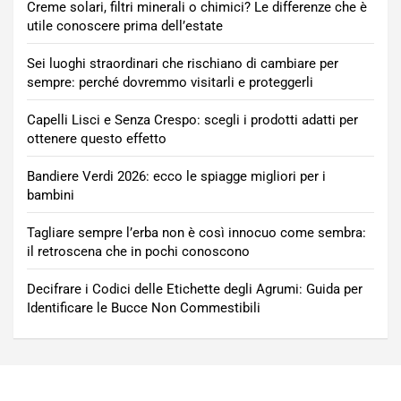
Creme solari, filtri minerali o chimici? Le differenze che è
utile conoscere prima dell’estate
Sei luoghi straordinari che rischiano di cambiare per
sempre: perché dovremmo visitarli e proteggerli
Capelli Lisci e Senza Crespo: scegli i prodotti adatti per
ottenere questo effetto
Bandiere Verdi 2026: ecco le spiagge migliori per i
bambini
Tagliare sempre l’erba non è così innocuo come sembra:
il retroscena che in pochi conoscono
Decifrare i Codici delle Etichette degli Agrumi: Guida per
Identificare le Bucce Non Commestibili