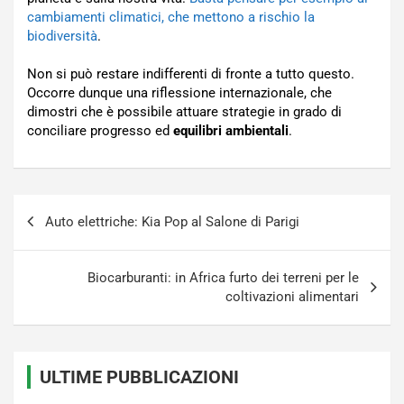
cambiamenti climatici, che mettono a rischio la
biodiversità
.
Non si può restare indifferenti di fronte a tutto questo.
Occorre dunque una riflessione internazionale, che
dimostri che è possibile attuare strategie in grado di
conciliare progresso ed
equilibri ambientali
.
Navigazione
Auto elettriche: Kia Pop al Salone di Parigi
articoli
Biocarburanti: in Africa furto dei terreni per le
coltivazioni alimentari
ULTIME PUBBLICAZIONI