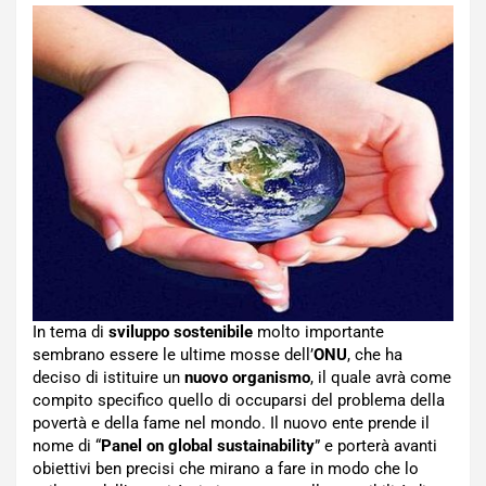
In tema di
sviluppo sostenibile
molto importante
sembrano essere le ultime mosse dell’
ONU
, che ha
deciso di istituire un
nuovo organismo
, il quale avrà come
compito specifico quello di occuparsi del problema della
povertà e della fame nel mondo. Il nuovo ente prende il
nome di “
Panel on global sustainability
” e porterà avanti
obiettivi ben precisi che mirano a fare in modo che lo