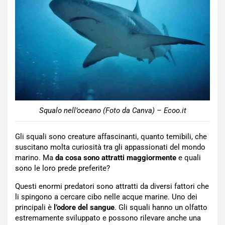
Squalo nell’oceano (Foto da Canva) – Ecoo.it
Gli squali sono creature affascinanti, quanto temibili, che
suscitano molta curiosità tra gli appassionati del mondo
marino. Ma
da cosa sono attratti maggiormente
e quali
sono le loro prede preferite?
Questi enormi predatori sono attratti da diversi fattori che
li spingono a cercare cibo nelle acque marine. Uno dei
principali è
l’odore del sangue
. Gli squali hanno un olfatto
estremamente sviluppato e possono rilevare anche una