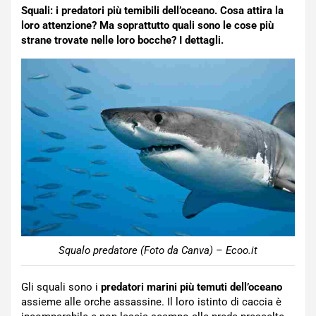
Squali: i predatori più temibili dell’oceano. Cosa attira la
loro attenzione? Ma soprattutto quali sono le cose più
strane trovate nelle loro bocche? I dettagli.
Squalo predatore (Foto da Canva) – Ecoo.it
Gli squali sono i
predatori marini più temuti dell’oceano
assieme alle orche assassine. Il loro istinto di caccia è