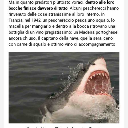
Ma in quanto predatori piuttosto voraci,
dentro alle loro
bocche finisce davvero di tutto
! Alcuni pescherecci hanno
rinvenuto delle cose stranissime al loro interno. In
Francia, nel 1942, un peschereccio pesca uno squalo, lo
macella per mangiarlo e dentro alla bocca ritrovano una
bottiglia di un vino pregiatissimo: un Madeira portoghese
ancora chiuso. Il capitano della nave, quella sera, cenò
con carne di squalo e ottimo vino di accompagnamento.