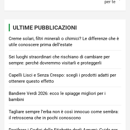
per te
ULTIME PUBBLICAZIONI
Creme solari, filtri minerali o chimici? Le differenze che è
utile conoscere prima dell’estate
Sei luoghi straordinari che rischiano di cambiare per
sempre: perché dovremmo visitarli e proteggerli
Capelli Lisci e Senza Crespo: scegli i prodotti adatti per
ottenere questo effetto
Bandiere Verdi 2026: ecco le spiagge migliori per i
bambini
Tagliare sempre l’erba non è così innocuo come sembra:
il retroscena che in pochi conoscono