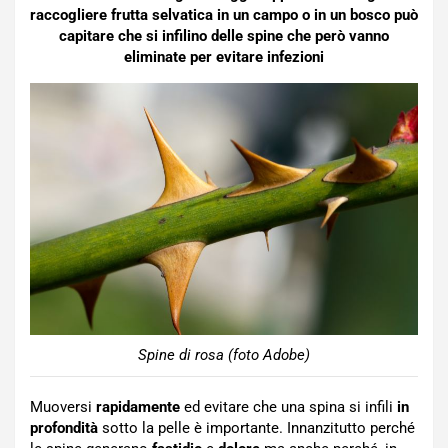
raccogliere frutta selvatica in un campo o in un bosco può
capitare che si infilino delle spine che però vanno
eliminate per evitare infezioni
Spine di rosa (foto Adobe)
Muoversi
rapidamente
ed evitare che una spina si infili
in
profondità
sotto la pelle è importante. Innanzitutto perché