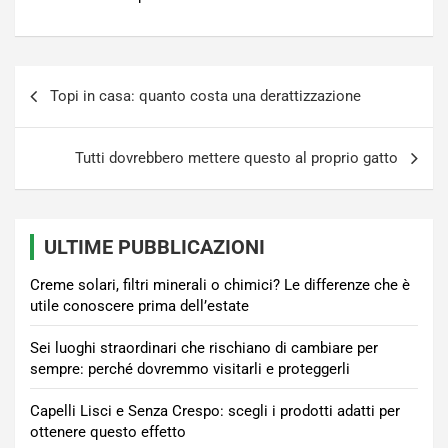
Navigazione
Topi in casa: quanto costa una derattizzazione
articoli
Tutti dovrebbero mettere questo al proprio gatto
ULTIME PUBBLICAZIONI
Creme solari, filtri minerali o chimici? Le differenze che è
utile conoscere prima dell’estate
Sei luoghi straordinari che rischiano di cambiare per
sempre: perché dovremmo visitarli e proteggerli
Capelli Lisci e Senza Crespo: scegli i prodotti adatti per
ottenere questo effetto