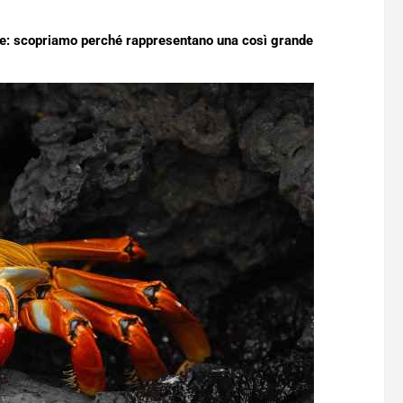
sive: scopriamo perché rappresentano una così grande