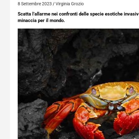
8 Settembre 2023
Virginia Grozio
Scatta l’allarme nei confronti delle specie esotiche inva
minaccia per il mondo.