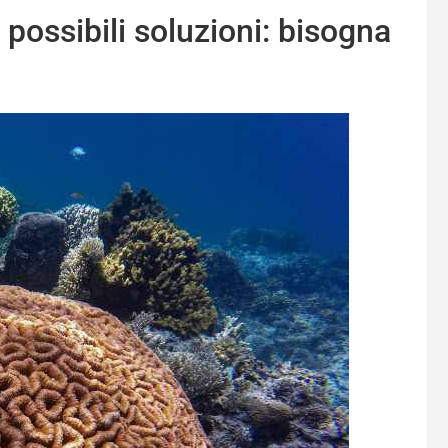
 possibili soluzioni: bisogna