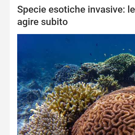
Specie esotiche invasive: le
agire subito