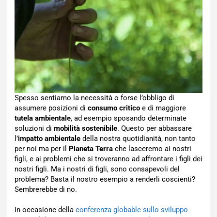
Spesso sentiamo la necessità o forse l’obbligo di
assumere posizioni di
consumo critico
e di maggiore
tutela ambientale
, ad esempio sposando determinate
soluzioni di
mobilità sostenibile
. Questo per abbassare
l’
impatto ambientale
della nostra quotidianità, non tanto
per noi ma per il
Pianeta Terra
che lasceremo ai nostri
figli, e ai problemi che si troveranno ad affrontare i figli dei
nostri figli. Ma i nostri di figli, sono consapevoli del
problema? Basta il nostro esempio a renderli coscienti?
Sembrerebbe di no.
In occasione della
conferenza globable sullo sviluppo