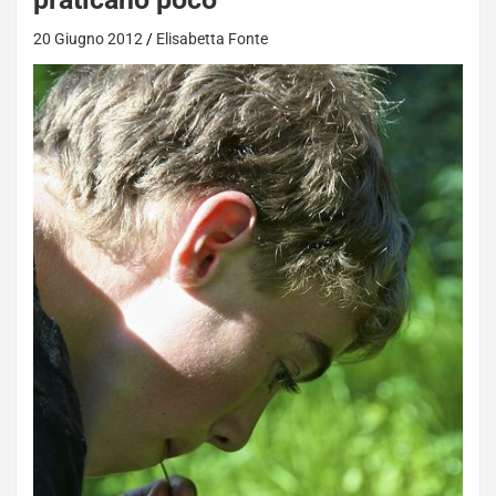
20 Giugno 2012
Elisabetta Fonte