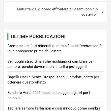
Maturità 2012: come affrontare gli esami con cibi
sostenibili
ULTIME PUBBLICAZIONI
Creme solari, filtri minerali o chimici? Le differenze che è
utile conoscere prima dell’estate
Sei luoghi straordinari che rischiano di cambiare per
sempre: perché dovremmo visitarli e proteggerli
Capelli Lisci e Senza Crespo: scegli i prodotti adatti per
ottenere questo effetto
Bandiere Verdi 2026: ecco le spiagge migliori per i
bambini
Tagliare sempre l’erba non è così innocuo come sembra: