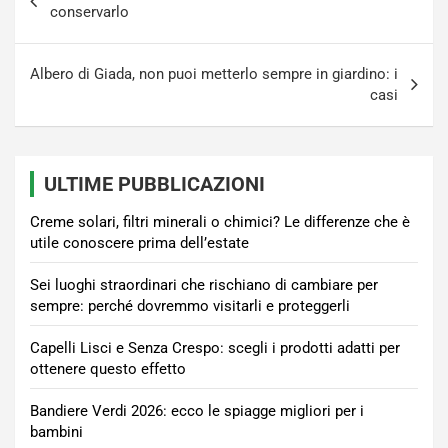
articoli
conservarlo
Albero di Giada, non puoi metterlo sempre in giardino: i
casi
ULTIME PUBBLICAZIONI
Creme solari, filtri minerali o chimici? Le differenze che è
utile conoscere prima dell’estate
Sei luoghi straordinari che rischiano di cambiare per
sempre: perché dovremmo visitarli e proteggerli
Capelli Lisci e Senza Crespo: scegli i prodotti adatti per
ottenere questo effetto
Bandiere Verdi 2026: ecco le spiagge migliori per i
bambini