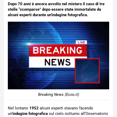
Dopo 70 anni è ancora avvolto nel mistero il caso di tre
stelle “scomparse” dopo essere state immortalate da
alcuni esperti durante un’indagine fotografica.
Breaking News (Ecoo.it)
Nel lontano
1952
alcuni esperti stavano facendo
un’
indagine fotografica
sul cielo notturno all’Osservatorio