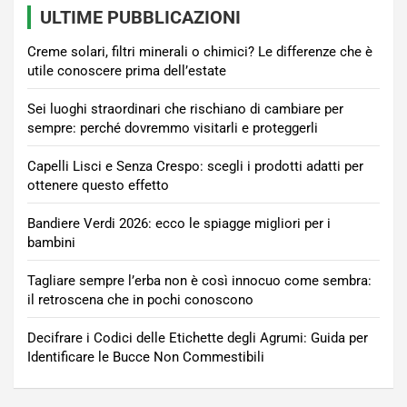
ULTIME PUBBLICAZIONI
Creme solari, filtri minerali o chimici? Le differenze che è
utile conoscere prima dell’estate
Sei luoghi straordinari che rischiano di cambiare per
sempre: perché dovremmo visitarli e proteggerli
Capelli Lisci e Senza Crespo: scegli i prodotti adatti per
ottenere questo effetto
Bandiere Verdi 2026: ecco le spiagge migliori per i
bambini
Tagliare sempre l’erba non è così innocuo come sembra:
il retroscena che in pochi conoscono
Decifrare i Codici delle Etichette degli Agrumi: Guida per
Identificare le Bucce Non Commestibili