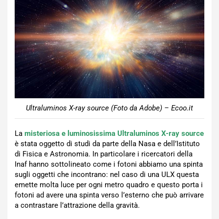
Ultraluminos X-ray source (Foto da Adobe) – Ecoo.it
La
misteriosa e luminosissima Ultraluminos X-ray source
è stata oggetto di studi da parte della Nasa e dell’Istituto
di Fisica e Astronomia. In particolare i ricercatori della
Inaf hanno sottolineato come i fotoni abbiamo una spinta
sugli oggetti che incontrano: nel caso di una ULX questa
emette molta luce per ogni metro quadro e questo porta i
fotoni ad avere una spinta verso l’esterno che può arrivare
a contrastare l’attrazione della gravità.