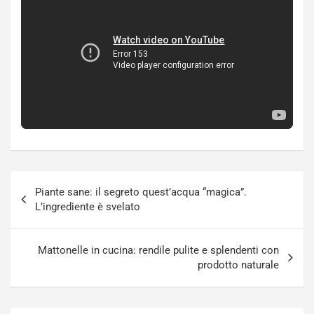
Navigazione
Piante sane: il segreto quest’acqua “magica”.
articoli
L’ingrediente è svelato
Mattonelle in cucina: rendile pulite e splendenti con
prodotto naturale