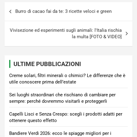
Navigazione
Burro di cacao fai da te: 3 ricette veloci e green
articoli
Vivisezione ed esperimenti sugli animali: l'Italia rischia
la multa [FOTO & VIDEO]
ULTIME PUBBLICAZIONI
Creme solari, filtri minerali o chimici? Le differenze che è
utile conoscere prima dell’estate
Sei luoghi straordinari che rischiano di cambiare per
sempre: perché dovremmo visitarli e proteggerli
Capelli Lisci e Senza Crespo: scegli i prodotti adatti per
ottenere questo effetto
Bandiere Verdi 2026: ecco le spiagge migliori per i