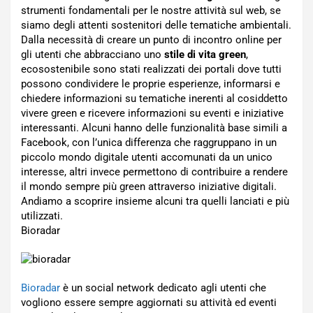
strumenti fondamentali per le nostre attività sul web, se
siamo degli attenti sostenitori delle tematiche ambientali.
Dalla necessità di creare un punto di incontro online per
gli utenti che abbracciano uno
stile di vita green
,
ecosostenibile sono stati realizzati dei portali dove tutti
possono condividere le proprie esperienze, informarsi e
chiedere informazioni su tematiche inerenti al cosiddetto
vivere green e ricevere informazioni su eventi e iniziative
interessanti. Alcuni hanno delle funzionalità base simili a
Facebook, con l’unica differenza che raggruppano in un
piccolo mondo digitale utenti accomunati da un unico
interesse, altri invece permettono di contribuire a rendere
il mondo sempre più green attraverso iniziative digitali.
Andiamo a scoprire insieme alcuni tra quelli lanciati e più
utilizzati.
Bioradar
Bioradar
è un social network dedicato agli utenti che
vogliono essere sempre aggiornati su attività ed eventi