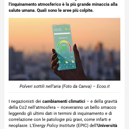
l’inquinamento atmosferico è la più grande minaccia alla
salute umana. Quali sono le aree più colpite.
Polveri sottili nell’aria (Foto da Canva) – Ecoo.it
I negazionisti dei
cambiamenti climatici
– e della gravità
della Co2 nell’atmosfera – riceveranno un bello smacco
leggendo gli ultimi dati in termini di inquinamento e di
correlazione con le patologie più gravi, come infarti e
neoplasie. L’
Energy Policy Institute
(EPIC) dell’
Università