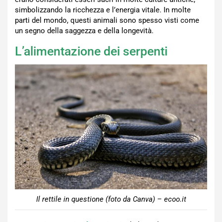
simbolizzando la ricchezza e l’energia vitale. In molte
parti del mondo, questi animali sono spesso visti come
un segno della saggezza e della longevità.
L’alimentazione dei serpenti
Il rettile in questione (foto da Canva) – ecoo.it