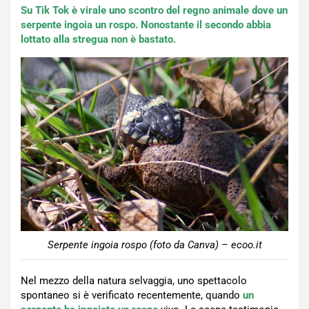
Su Tik Tok è virale uno scontro del regno animale dove un
serpente ingoia un rospo. Nonostante il secondo abbia
lottato alla stregua non è bastato.
Serpente ingoia rospo (foto da Canva) – ecoo.it
Nel mezzo della natura selvaggia, uno spettacolo
spontaneo si è verificato recentemente, quando
un