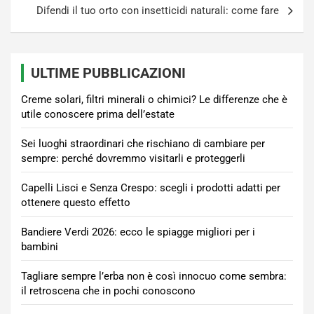
Difendi il tuo orto con insetticidi naturali: come fare
ULTIME PUBBLICAZIONI
Creme solari, filtri minerali o chimici? Le differenze che è
utile conoscere prima dell’estate
Sei luoghi straordinari che rischiano di cambiare per
sempre: perché dovremmo visitarli e proteggerli
Capelli Lisci e Senza Crespo: scegli i prodotti adatti per
ottenere questo effetto
Bandiere Verdi 2026: ecco le spiagge migliori per i
bambini
Tagliare sempre l’erba non è così innocuo come sembra:
il retroscena che in pochi conoscono