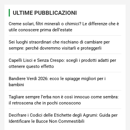
ULTIME PUBBLICAZIONI
Creme solari, filtri minerali o chimici? Le differenze che è
utile conoscere prima dell’estate
Sei luoghi straordinari che rischiano di cambiare per
sempre: perché dovremmo visitarli e proteggerli
Capelli Lisci e Senza Crespo: scegli i prodotti adatti per
ottenere questo effetto
Bandiere Verdi 2026: ecco le spiagge migliori per i
bambini
Tagliare sempre l’erba non è così innocuo come sembra:
il retroscena che in pochi conoscono
Decifrare i Codici delle Etichette degli Agrumi: Guida per
Identificare le Bucce Non Commestibili