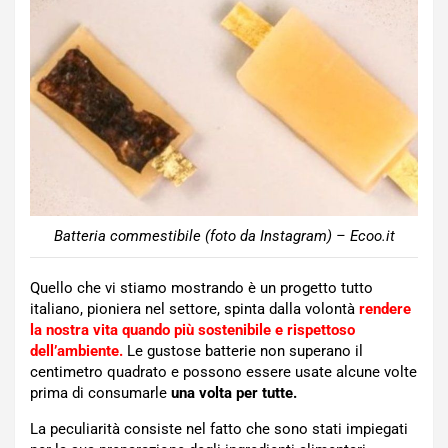
Batteria commestibile (foto da Instagram) – Ecoo.it
Quello che vi stiamo mostrando è un progetto tutto
italiano, pioniera nel settore, spinta dalla volontà
rendere
la nostra vita quando più sostenibile e rispettoso
dell’ambiente.
Le gustose batterie non superano il
centimetro quadrato e possono essere usate alcune volte
prima di consumarle
una volta per tutte.
La peculiarità consiste nel fatto che sono stati impiegati