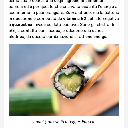
per la sua preparazione degli ingredienti alimentari
comuni ed è per questo che una volta esaurita l’energia al
suo interno la puoi mangiare. Suona strano, ma la batteria
in questione è composta da
vitamina B2
sul lato negativo
e
quercetina
invece sul lato positivo. Sono gli elettroliti
che, a contatto con l’acqua, producono una carica
elettrica, da questa combinazione si ottiene energia.
sushi (foto da Pixabay) – Ecoo.it