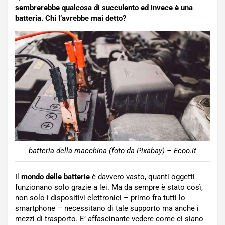
sembrerebbe qualcosa di succulento ed invece è una
batteria. Chi l’avrebbe mai detto?
batteria della macchina (foto da Pixabay) – Ecoo.it
Il
mondo delle batterie
è davvero vasto, quanti oggetti
funzionano solo grazie a lei. Ma da sempre è stato così,
non solo i dispositivi elettronici – primo fra tutti lo
smartphone – necessitano di tale supporto ma anche i
mezzi di trasporto. E’ affascinante vedere come ci siano