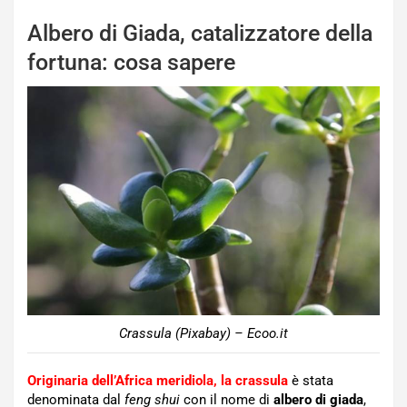
Albero di Giada, catalizzatore della
fortuna: cosa sapere
Crassula (Pixabay) – Ecoo.it
Originaria dell’Africa meridiola, la crassula
è stata
denominata dal
feng shui
con il nome di
albero di giada
,