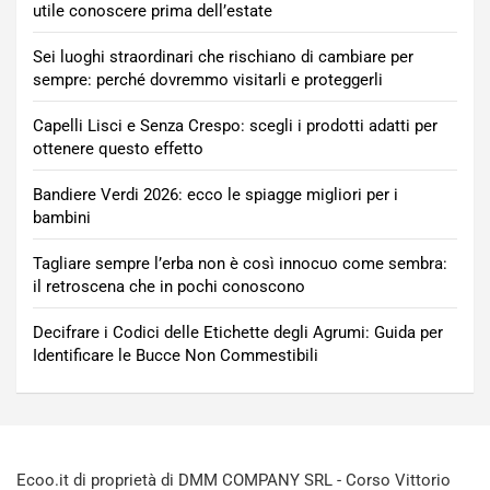
utile conoscere prima dell’estate
Sei luoghi straordinari che rischiano di cambiare per
sempre: perché dovremmo visitarli e proteggerli
Capelli Lisci e Senza Crespo: scegli i prodotti adatti per
ottenere questo effetto
Bandiere Verdi 2026: ecco le spiagge migliori per i
bambini
Tagliare sempre l’erba non è così innocuo come sembra:
il retroscena che in pochi conoscono
Decifrare i Codici delle Etichette degli Agrumi: Guida per
Identificare le Bucce Non Commestibili
Ecoo.it di proprietà di DMM COMPANY SRL - Corso Vittorio