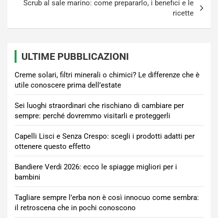
Scrub al sale marino: come prepararlo, i benefici e le
ricette
ULTIME PUBBLICAZIONI
Creme solari, filtri minerali o chimici? Le differenze che è
utile conoscere prima dell’estate
Sei luoghi straordinari che rischiano di cambiare per
sempre: perché dovremmo visitarli e proteggerli
Capelli Lisci e Senza Crespo: scegli i prodotti adatti per
ottenere questo effetto
Bandiere Verdi 2026: ecco le spiagge migliori per i
bambini
Tagliare sempre l’erba non è così innocuo come sembra:
il retroscena che in pochi conoscono