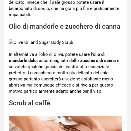
delicato, invece che il sale grosso potete usare il
bicarbonato di sodio, che ha grani più fini e praticamente
impalpabili.
Olio di mandorle e zucchero di canna
In alternativa all’olio di oliva, potete usare l’
olio di
mandorle dolci
accompagnato dallo
zucchero di canna
e
se volete qualche goccia del vostro olio essenziale
preferito. Lo zucchero è molto più delicato del sale
grosso pertanto eserciterà un’azione esfoliante meno
abrasiva ma comunque efficace e si rivela per questo
motivo particolarmente adatto anche per il viso.
Scrub al caffè