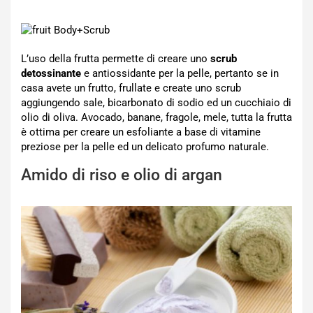
L’uso della frutta permette di creare uno
scrub
detossinante
e antiossidante per la pelle, pertanto se in
casa avete un frutto, frullate e create uno scrub
aggiungendo sale, bicarbonato di sodio ed un cucchiaio di
olio di oliva. Avocado, banane, fragole, mele, tutta la frutta
è ottima per creare un esfoliante a base di vitamine
preziose per la pelle ed un delicato profumo naturale.
Amido di riso e olio di argan