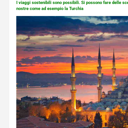
I viaggi sostenibili sono possibili. Si possono fare delle sc
nostre come ad esempio la Turchia