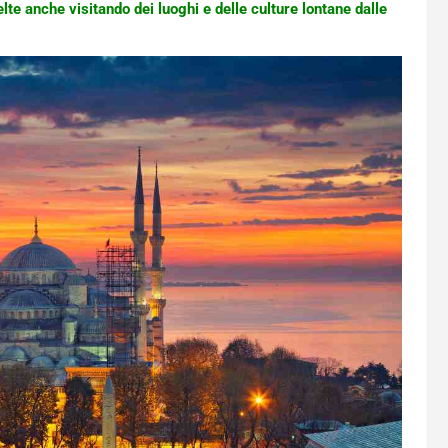
elte anche visitando dei luoghi e delle culture lontane dalle