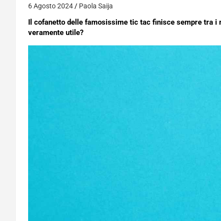
6 Agosto 2024
Paola Saija
Il cofanetto delle famosissime tic tac finisce sempre tra i r
veramente utile?