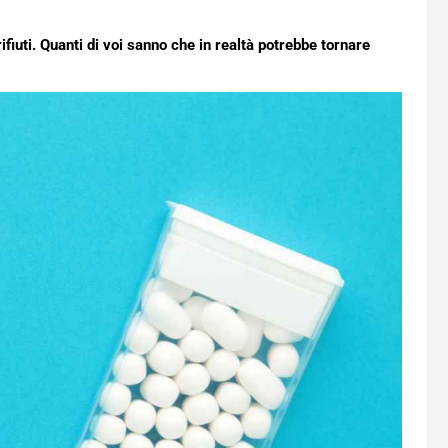
ifiuti. Quanti di voi sanno che in realtà potrebbe tornare