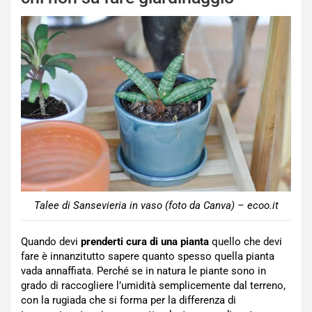
Talee di Sansevieria in vaso (foto da Canva) – ecoo.it
Quando devi
prenderti cura di una pianta
quello che devi
fare è innanzitutto sapere quanto spesso quella pianta
vada annaffiata. Perché se in natura le piante sono in
grado di raccogliere l’umidità semplicemente dal terreno,
con la rugiada che si forma per la differenza di