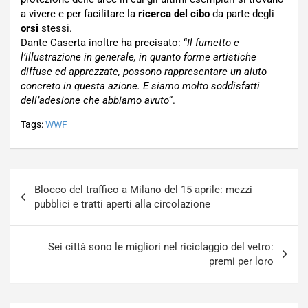
a vivere e per facilitare la
ricerca del cibo
da parte degli
orsi
stessi.
Dante Caserta inoltre ha precisato: “
Il fumetto e
l’illustrazione in generale, in quanto forme artistiche
diffuse ed apprezzate, possono rappresentare un aiuto
concreto in questa azione. E siamo molto soddisfatti
dell’adesione che abbiamo avuto
“.
Tags:
WWF
Navigazione
Blocco del traffico a Milano del 15 aprile: mezzi
articoli
pubblici e tratti aperti alla circolazione
Sei città sono le migliori nel riciclaggio del vetro:
premi per loro