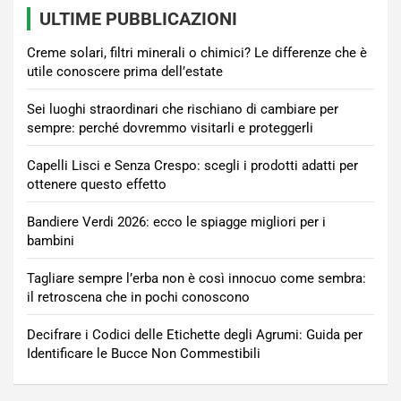
ULTIME PUBBLICAZIONI
Creme solari, filtri minerali o chimici? Le differenze che è
utile conoscere prima dell’estate
Sei luoghi straordinari che rischiano di cambiare per
sempre: perché dovremmo visitarli e proteggerli
Capelli Lisci e Senza Crespo: scegli i prodotti adatti per
ottenere questo effetto
Bandiere Verdi 2026: ecco le spiagge migliori per i
bambini
Tagliare sempre l’erba non è così innocuo come sembra:
il retroscena che in pochi conoscono
Decifrare i Codici delle Etichette degli Agrumi: Guida per
Identificare le Bucce Non Commestibili