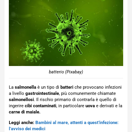
batterio (Pixabay)
La
salmonella
è un tipo di
batteri
che provocano infezioni
a livello
gastrointestinale
, più comunemente chiamate
salmonellosi
. Il rischio primario di contrarla è quello di
ingerire
cibi contaminati
, in particolare
uova
e derivati e la
carne di maiale.
Leggi anche:
Bambini al mare, attenti a quest’infezione:
l’avviso dei medici