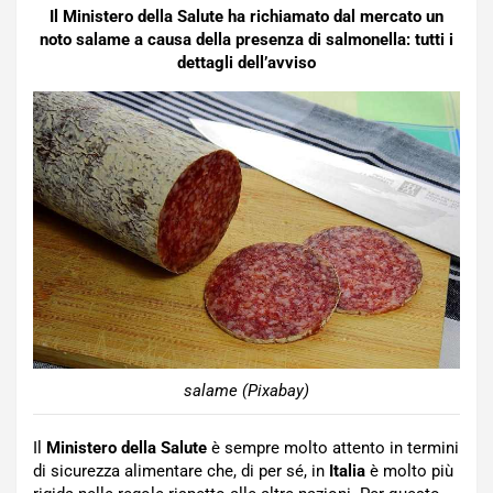
Il Ministero della Salute ha richiamato dal mercato un
noto salame a causa della presenza di salmonella: tutti i
dettagli dell’avviso
salame (Pixabay)
Il
Ministero della Salute
è sempre molto attento in termini
di sicurezza alimentare che, di per sé, in
Italia
è molto più