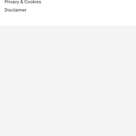
Privacy & Cookies
Disclaimer