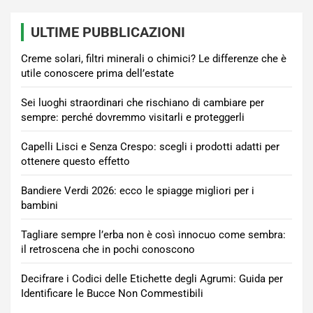
ULTIME PUBBLICAZIONI
Creme solari, filtri minerali o chimici? Le differenze che è
utile conoscere prima dell’estate
Sei luoghi straordinari che rischiano di cambiare per
sempre: perché dovremmo visitarli e proteggerli
Capelli Lisci e Senza Crespo: scegli i prodotti adatti per
ottenere questo effetto
Bandiere Verdi 2026: ecco le spiagge migliori per i
bambini
Tagliare sempre l’erba non è così innocuo come sembra:
il retroscena che in pochi conoscono
Decifrare i Codici delle Etichette degli Agrumi: Guida per
Identificare le Bucce Non Commestibili