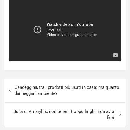
Navigazione
Candeggina, tra i prodotti più usati in casa: ma quanto
articoli
danneggia l’ambiente?
Bulbi di Amaryllis, non tenerli troppo larghi: non avrai
fiori!