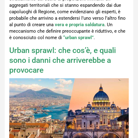
aggregati territoriali che si stanno espandendo dai due
capoluoghi di Regione, come evidenziano gli esperti, è
probabile che arrivino a estendersi l’uno verso l’altro fino
al punto di creare una
vera e propria saldatura
. Un
meccanismo che definire preoccupante è riduttivo, e che
è conosciuto col nome di
“urban sprawl”
.
Urban sprawl: che cos’è, e quali
sono i danni che arriverebbe a
provocare