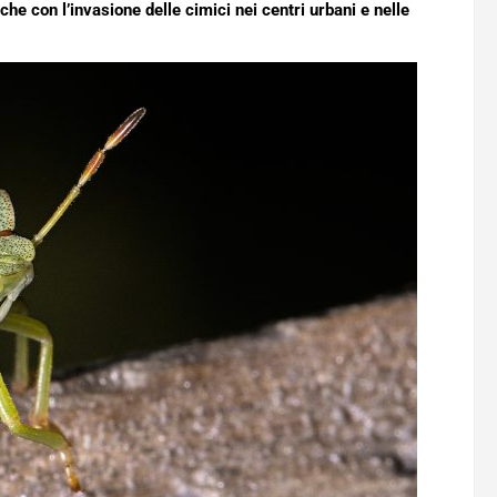
he con l’invasione delle cimici nei centri urbani e nelle