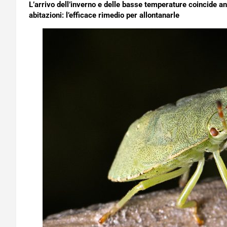
L’arrivo dell’inverno e delle basse temperature coincide anc
abitazioni: l’efficace rimedio per allontanarle