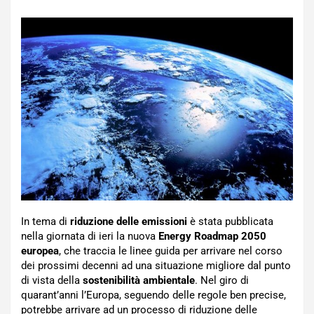
In tema di
riduzione delle emissioni
è stata pubblicata
nella giornata di ieri la nuova
Energy Roadmap 2050
europea
, che traccia le linee guida per arrivare nel corso
dei prossimi decenni ad una situazione migliore dal punto
di vista della
sostenibilità ambientale
. Nel giro di
quarant’anni l’Europa, seguendo delle regole ben precise,
potrebbe arrivare ad un processo di riduzione delle