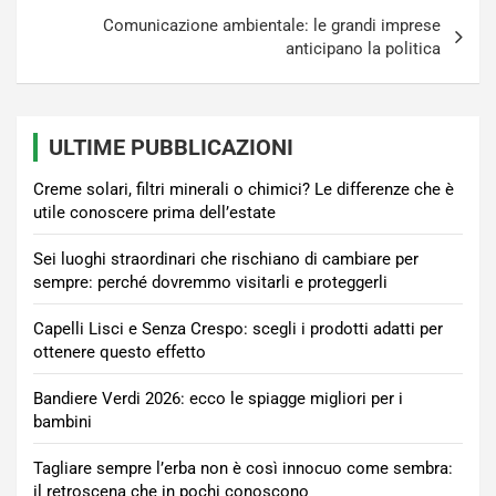
Comunicazione ambientale: le grandi imprese
anticipano la politica
ULTIME PUBBLICAZIONI
Creme solari, filtri minerali o chimici? Le differenze che è
utile conoscere prima dell’estate
Sei luoghi straordinari che rischiano di cambiare per
sempre: perché dovremmo visitarli e proteggerli
Capelli Lisci e Senza Crespo: scegli i prodotti adatti per
ottenere questo effetto
Bandiere Verdi 2026: ecco le spiagge migliori per i
bambini
Tagliare sempre l’erba non è così innocuo come sembra:
il retroscena che in pochi conoscono