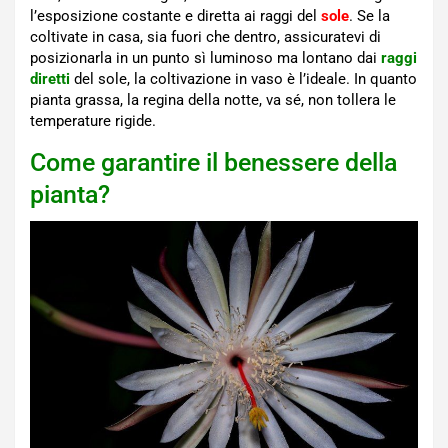
l’esposizione costante e diretta ai raggi del
sole
. Se la
coltivate in casa, sia fuori che dentro, assicuratevi di
posizionarla in un punto sì luminoso ma lontano dai
raggi
diretti
del sole, la coltivazione in vaso è l’ideale. In quanto
pianta grassa, la regina della notte, va sé, non tollera le
temperature rigide.
Come garantire il benessere della
pianta?