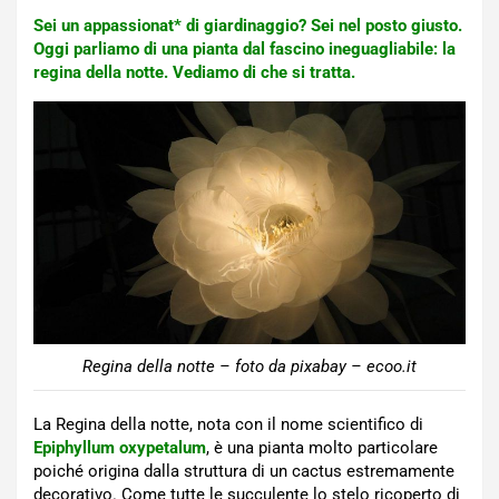
Sei un appassionat* di giardinaggio? Sei nel posto giusto.
Oggi parliamo di una pianta dal fascino ineguagliabile: la
regina della notte. Vediamo di che si tratta.
Regina della notte – foto da pixabay – ecoo.it
La Regina della notte, nota con il nome scientifico di
Epiphyllum oxypetalum
, è una pianta molto particolare
poiché origina dalla struttura di un cactus estremamente
decorativo. Come tutte le succulente lo stelo ricoperto di