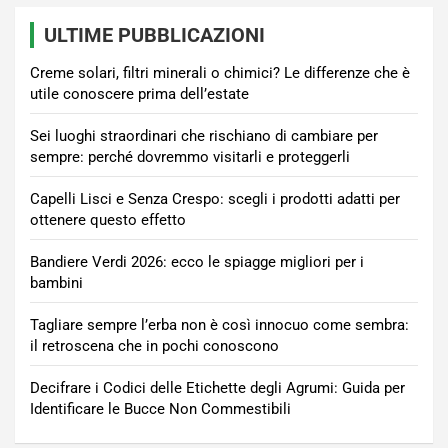
ULTIME PUBBLICAZIONI
Creme solari, filtri minerali o chimici? Le differenze che è
utile conoscere prima dell’estate
Sei luoghi straordinari che rischiano di cambiare per
sempre: perché dovremmo visitarli e proteggerli
Capelli Lisci e Senza Crespo: scegli i prodotti adatti per
ottenere questo effetto
Bandiere Verdi 2026: ecco le spiagge migliori per i
bambini
Tagliare sempre l’erba non è così innocuo come sembra:
il retroscena che in pochi conoscono
Decifrare i Codici delle Etichette degli Agrumi: Guida per
Identificare le Bucce Non Commestibili