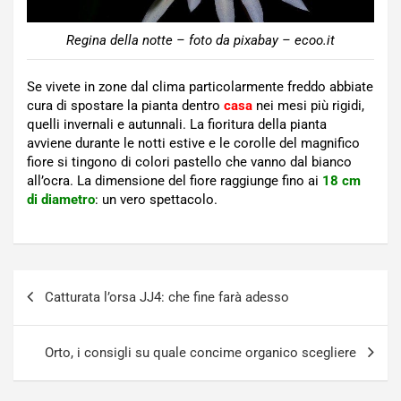
Regina della notte – foto da pixabay – ecoo.it
Se vivete in zone dal clima particolarmente freddo abbiate
cura di spostare la pianta dentro
casa
nei mesi più rigidi,
quelli invernali e autunnali. La fioritura della pianta
avviene durante le notti estive e le corolle del magnifico
fiore si tingono di colori pastello che vanno dal bianco
all’ocra. La dimensione del fiore raggiunge fino ai
18 cm
di diametro
: un vero spettacolo.
Navigazione
Catturata l’orsa JJ4: che fine farà adesso
articoli
Orto, i consigli su quale concime organico scegliere