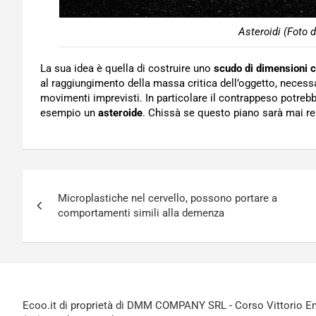
Asteroidi (Foto 
La sua idea è quella di costruire uno
scudo di dimensioni 
al raggiungimento della massa critica dell’oggetto, necess
movimenti imprevisti. In particolare il contrappeso potrebb
esempio un
asteroide
. Chissà se questo piano sarà mai re
Navigazione
Microplastiche nel cervello, possono portare a
articoli
comportamenti simili alla demenza
Ecoo.it di proprietà di DMM COMPANY SRL - Corso Vittorio Ema