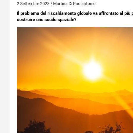
2 Settembre 2023
Martina Di Paolantonio
Il problema del riscaldamento globale va affrontato al più p
costruire uno scudo spaziale?