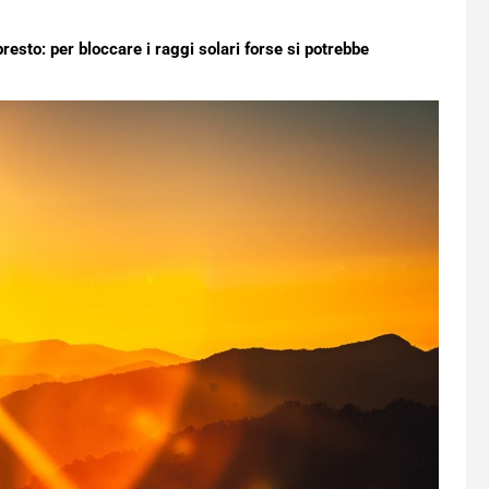
resto: per bloccare i raggi solari forse si potrebbe