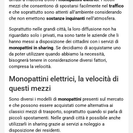
mezzi che consentono di spostarsi facilmente nel
traffico
e che soprattutto sono attenti all’ambiente considerando
che non emettono
sostanze inquinanti
nell’atmosfera.
Soprattutto nelle grandi città, la loro diffusione non ha
riguardato solo i privati, ma sono tante le aziende che li
hanno messi a disposizione dei cittadini con i servizi di
monopattini in sharing
. Se decidiamo di acquistarne uno
da poter utilizzare quando abbiamo la necessità,
bisognerà tenere in considerazione diversi fattori,
compresa la velocità.
Monopattini elettrici, la velocità di
questi mezzi
Sono diversi i modelli di
monopattini
presenti sul mercato
e che possono essere acquistati come alternativa ai
classici mezzi di trasporto, soprattutto quando si parla di
piccoli spostamenti. Nelle grandi città è possibile anche
utilizzarli in sharing grazie ai servizi a noleggio a
disposizione dei residenti.