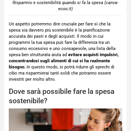
Risparmio e sostenibilità quando si fa la spesa (canva-
ecoo.it)
Un aspetto potremmo dire cruciale per fare sì che la
spesa sia davvero più sostenibile è la pianificazione
accurata dei pasti e degli acquisti. Il modo in cui
programmi la tua spesa può fare la differenza tra un
consumo eccessivo e uno consapevole, una lista della
spesa ben strutturata aiuta ad
evitare acquisti impulsivi,
concentrandosi sugli alimenti di cui si ha realmente
bisogno.
In questo modo, si potrà ridurre gli sprechi di
cibo ma risparmierai tanti soldi che potranno essere
investiti per molto altro.
Dove sarà possibile fare la spesa
sostenibile?