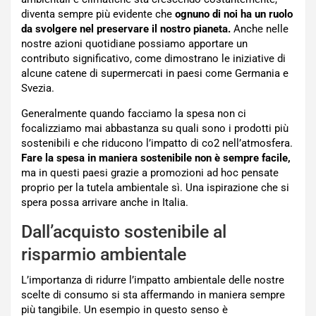
diventa sempre più evidente che
ognuno di noi ha un ruolo
da svolgere nel preservare il nostro pianeta.
Anche nelle
nostre azioni quotidiane possiamo apportare un
contributo significativo, come dimostrano le iniziative di
alcune catene di supermercati in paesi come Germania e
Svezia.
Generalmente quando facciamo la spesa non ci
focalizziamo mai abbastanza su quali sono i prodotti più
sostenibili e che riducono l’impatto di co2 nell’atmosfera.
Fare la spesa in maniera sostenibile non è sempre facile,
ma in questi paesi grazie a promozioni ad hoc pensate
proprio per la tutela ambientale sì. Una ispirazione che si
spera possa arrivare anche in Italia.
Dall’acquisto sostenibile al
risparmio ambientale
L’importanza di ridurre l’impatto ambientale delle nostre
scelte di consumo si sta affermando in maniera sempre
più tangibile. Un esempio in questo senso è