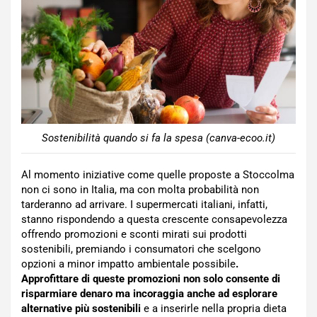
Sostenibilità quando si fa la spesa (canva-ecoo.it)
Al momento iniziative come quelle proposte a Stoccolma
non ci sono in Italia, ma con molta probabilità non
tarderanno ad arrivare. I supermercati italiani, infatti,
stanno rispondendo a questa crescente consapevolezza
offrendo promozioni e sconti mirati sui prodotti
sostenibili, premiando i consumatori che scelgono
opzioni a minor impatto ambientale possibile
.
Approfittare di queste promozioni non solo consente di
risparmiare denaro ma incoraggia anche ad esplorare
alternative più sostenibili
e a inserirle nella propria dieta