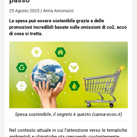
25 Agosto 2023
Anna Antonucci
La spesa può essere sostenibile grazie a delle
promozioni incredibili basate sulle omissioni di co2, ecco
di cosa si tratta.
Spesa sostenibile, il segreto è questo (canva-ecoo.it)
Nel contesto attuale in cui l’attenzione verso le tematiche
ambientali e climatiche sta crescendo costantemente,