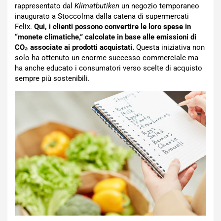
rappresentato dal
Klimatbutiken
un negozio temporaneo
inaugurato a Stoccolma dalla catena di supermercati
Felix.
Qui, i clienti possono convertire le loro spese in
“monete climatiche,” calcolate in base alle emissioni di
CO₂ associate ai prodotti acquistati.
Questa iniziativa non
solo ha ottenuto un enorme successo commerciale ma
ha anche educato i consumatori verso scelte di acquisto
sempre più sostenibili.