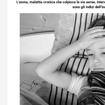
L’asma, malattia cronica che colpisce le vie aeree, intere
sono gli indizi dell’