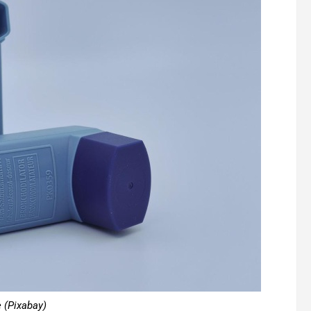
e (Pixabay)