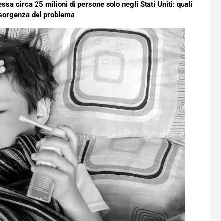
ssa circa 25 milioni di persone solo negli Stati Uniti: quali
insorgenza del problema