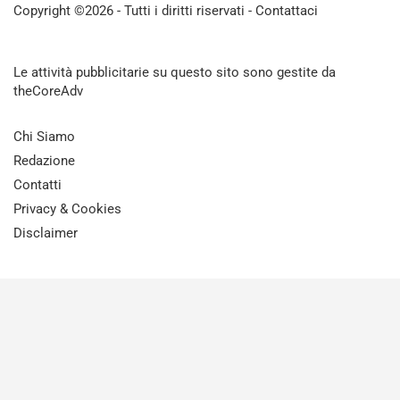
Copyright ©2026 - Tutti i diritti riservati -
Contattaci
Le attività pubblicitarie su questo sito sono gestite da
theCoreAdv
Chi Siamo
Redazione
Contatti
Privacy & Cookies
Disclaimer