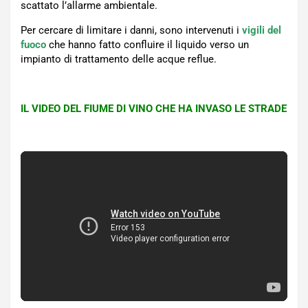
scattato l’allarme ambientale.
Per cercare di limitare i danni, sono intervenuti i
vigili del
fuoco
che hanno fatto confluire il liquido verso un
impianto di trattamento delle acque reflue.
IL VIDEO DEL FIUME DI VINO CHE HA INVASO LE STRADE