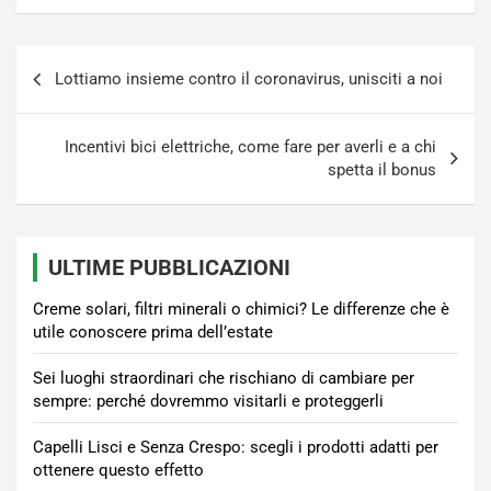
Navigazione
Lottiamo insieme contro il coronavirus, unisciti a noi
articoli
Incentivi bici elettriche, come fare per averli e a chi
spetta il bonus
ULTIME PUBBLICAZIONI
Creme solari, filtri minerali o chimici? Le differenze che è
utile conoscere prima dell’estate
Sei luoghi straordinari che rischiano di cambiare per
sempre: perché dovremmo visitarli e proteggerli
Capelli Lisci e Senza Crespo: scegli i prodotti adatti per
ottenere questo effetto