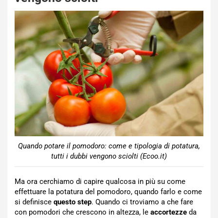
Quando potare il pomodoro: come e tipologia di potatura,
tutti i dubbi vengono sciolti (Ecoo.it)
Ma ora cerchiamo di capire qualcosa in più su come
effettuare la potatura del pomodoro, quando farlo e come
si definisce
questo step
. Quando ci troviamo a che fare
con pomodori che crescono in altezza, le
accortezze
da