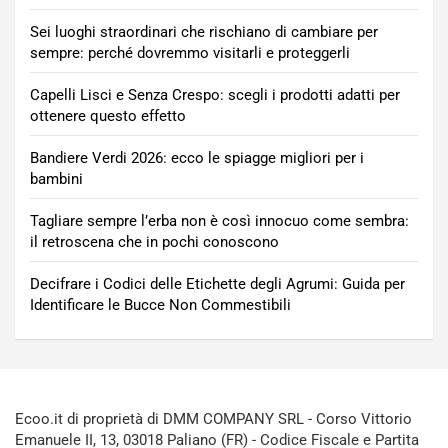
Sei luoghi straordinari che rischiano di cambiare per
sempre: perché dovremmo visitarli e proteggerli
Capelli Lisci e Senza Crespo: scegli i prodotti adatti per
ottenere questo effetto
Bandiere Verdi 2026: ecco le spiagge migliori per i
bambini
Tagliare sempre l’erba non è così innocuo come sembra:
il retroscena che in pochi conoscono
Decifrare i Codici delle Etichette degli Agrumi: Guida per
Identificare le Bucce Non Commestibili
Ecoo.it di proprietà di DMM COMPANY SRL - Corso Vittorio
Emanuele II, 13, 03018 Paliano (FR) - Codice Fiscale e Partita