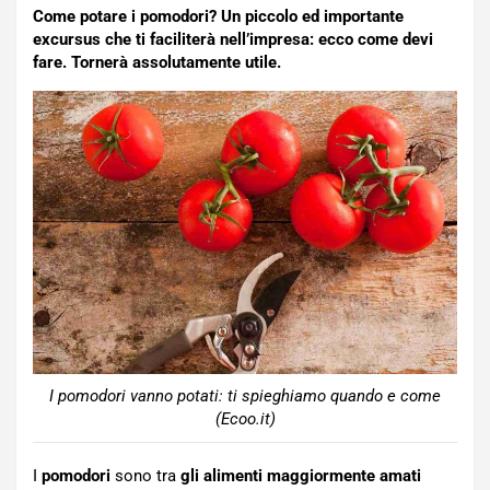
Come potare i pomodori? Un piccolo ed importante
excursus che ti faciliterà nell’impresa: ecco come devi
fare. Tornerà assolutamente utile.
I pomodori vanno potati: ti spieghiamo quando e come
(Ecoo.it)
I
pomodori
sono tra
gli alimenti maggiormente amati