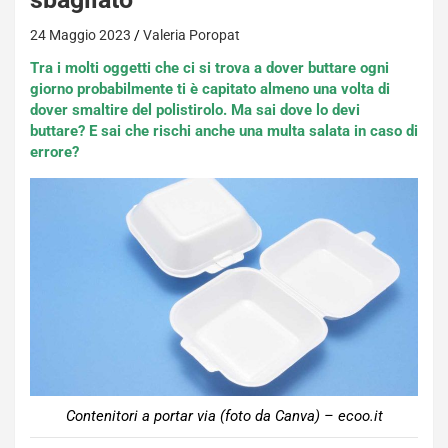
24 Maggio 2023
Valeria Poropat
Tra i molti oggetti che ci si trova a dover buttare ogni
giorno probabilmente ti è capitato almeno una volta di
dover smaltire del polistirolo. Ma sai dove lo devi
buttare? E sai che rischi anche una multa salata in caso di
errore?
Contenitori a portar via (foto da Canva) – ecoo.it