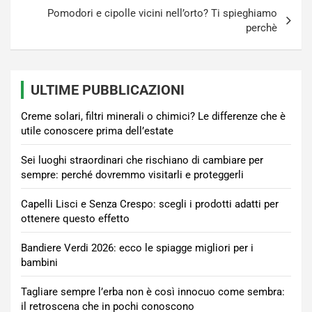
Pomodori e cipolle vicini nell’orto? Ti spieghiamo
perchè
ULTIME PUBBLICAZIONI
Creme solari, filtri minerali o chimici? Le differenze che è
utile conoscere prima dell’estate
Sei luoghi straordinari che rischiano di cambiare per
sempre: perché dovremmo visitarli e proteggerli
Capelli Lisci e Senza Crespo: scegli i prodotti adatti per
ottenere questo effetto
Bandiere Verdi 2026: ecco le spiagge migliori per i
bambini
Tagliare sempre l’erba non è così innocuo come sembra:
il retroscena che in pochi conoscono