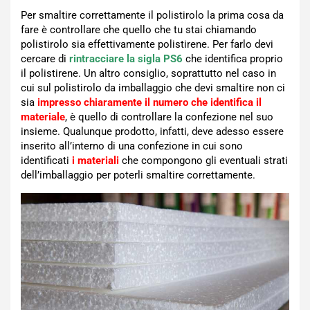
Per smaltire correttamente il polistirolo la prima cosa da
fare è controllare che quello che tu stai chiamando
polistirolo sia effettivamente polistirene. Per farlo devi
cercare di
rintracciare la sigla PS6
che identifica proprio
il polistirene. Un altro consiglio, soprattutto nel caso in
cui sul polistirolo da imballaggio che devi smaltire non ci
sia
impresso chiaramente il numero che identifica il
materiale
, è quello di controllare la confezione nel suo
insieme. Qualunque prodotto, infatti, deve adesso essere
inserito all’interno di una confezione in cui sono
identificati
i materiali
che compongono gli eventuali strati
dell’imballaggio per poterli smaltire correttamente.