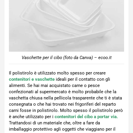
Vaschette per il cibo (foto da Canva) – ecoo.it
Il polistirolo è utilizzato molto spesso per creare
contenitori e vaschette
ideali per il contatto con gli
alimenti. Se hai mai acquistato carne o pesce
confezionati al supermercato è molto probabile che la
vaschetta chiusa nella pellicola trasparente che ti è stata
consegnata o che hai trovato nei frigoriferi del reparto
carni fosse in polistirolo. Molto spesso il polistirolo però
è anche utilizzato per i
contenitori del cibo a portar via.
Trattandosi di un materiale che, oltre a fare da
imballaggio protettivo agli oggetti che viaggiano per il