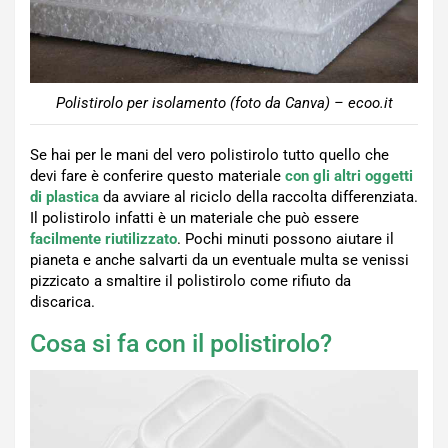
Polistirolo per isolamento (foto da Canva) – ecoo.it
Se hai per le mani del vero polistirolo tutto quello che
devi fare è conferire questo materiale
con gli altri oggetti
di plastica
da avviare al riciclo della raccolta differenziata.
Il polistirolo infatti è un materiale che può essere
facilmente riutilizzato
. Pochi minuti possono aiutare il
pianeta e anche salvarti da un eventuale multa se venissi
pizzicato a smaltire il polistirolo come rifiuto da
discarica.
Cosa si fa con il polistirolo?