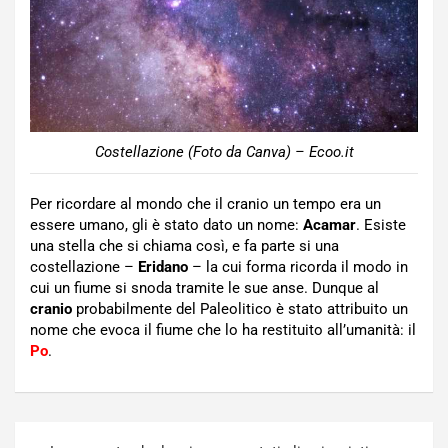
Costellazione (Foto da Canva) – Ecoo.it
Per ricordare al mondo che il cranio un tempo era un
essere umano, gli è stato dato un nome:
Acamar
. Esiste
una stella che si chiama così, e fa parte si una
costellazione –
Eridano
– la cui forma ricorda il modo in
cui un fiume si snoda tramite le sue anse. Dunque al
cranio
probabilmente del Paleolitico è stato attribuito un
nome che evoca il fiume che lo ha restituito all’umanità: il
Po
.
Navigazione