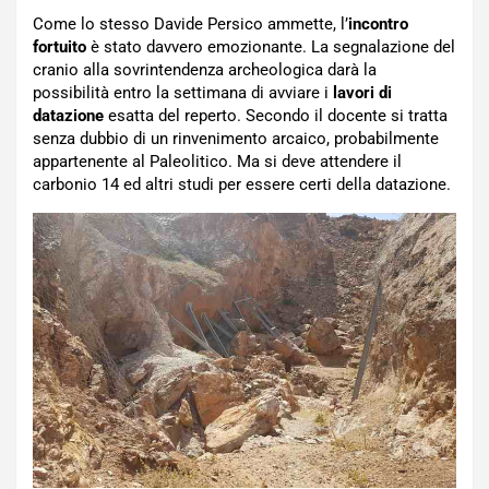
Come lo stesso Davide Persico ammette, l’
incontro
fortuito
è stato davvero emozionante. La segnalazione del
cranio alla sovrintendenza archeologica darà la
possibilità entro la settimana di avviare i
lavori di
datazione
esatta del reperto. Secondo il docente si tratta
senza dubbio di un rinvenimento arcaico, probabilmente
appartenente al Paleolitico. Ma si deve attendere il
carbonio 14 ed altri studi per essere certi della datazione.