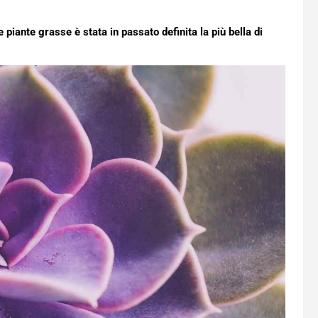
 piante grasse è stata in passato definita la più bella di