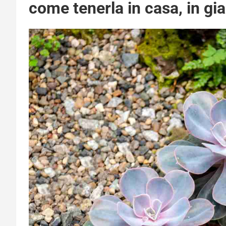
come tenerla in casa, in gi