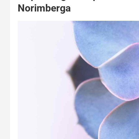
Norimberga