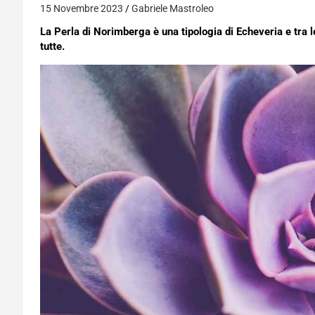
15 Novembre 2023
Gabriele Mastroleo
La Perla di Norimberga è una tipologia di Echeveria e tra le
tutte.