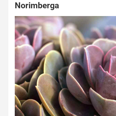
Norimberga