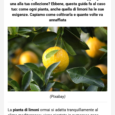
una alla tua collezione? Ebbene, questa guida fa al caso
tuo: come ogni pianta, anche quella di limoni ha le sue
esigenze. Capiamo come coltivarla e quante volte va
annaffiata
(Pixabay)
La
pianta di limoni
ormai si adatta tranquillamente al