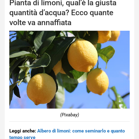
Pianta di limoni, qual’è la giusta
quantità d’acqua? Ecco quante
volte va annaffiata
(Pixabay)
Leggi anche:
Albero di limoni: come seminarlo e quanto
tempo serve