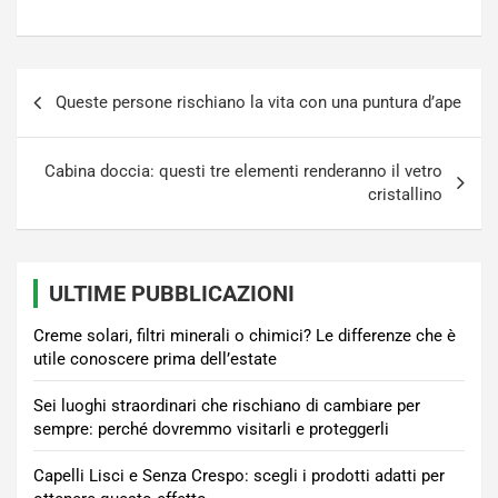
Navigazione
Queste persone rischiano la vita con una puntura d’ape
articoli
Cabina doccia: questi tre elementi renderanno il vetro
cristallino
ULTIME PUBBLICAZIONI
Creme solari, filtri minerali o chimici? Le differenze che è
utile conoscere prima dell’estate
Sei luoghi straordinari che rischiano di cambiare per
sempre: perché dovremmo visitarli e proteggerli
Capelli Lisci e Senza Crespo: scegli i prodotti adatti per